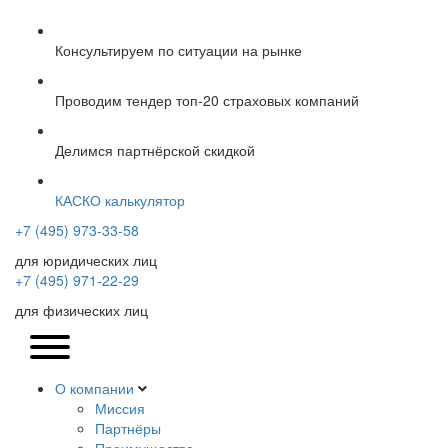
Консультируем по ситуации на рынке
Проводим тендер топ-20 страховых компаний
Делимся партнёрской скидкой
КАСКО калькулятор
+7 (495) 973-33-58
для юридических лиц
+7 (495) 971-22-29
для физических лиц
О компании
Миссия
Партнёры