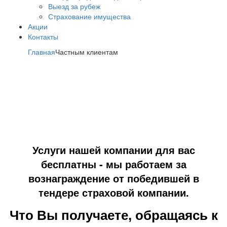
Выезд за рубеж
Страхование имущества
Акции
Контакты
Главная
Частным клиентам
Услуги нашей компании для вас
бесплатны - мы работаем за
вознаграждение от победившей в
тендере страховой компании.
Что Вы получаете, обращаясь к