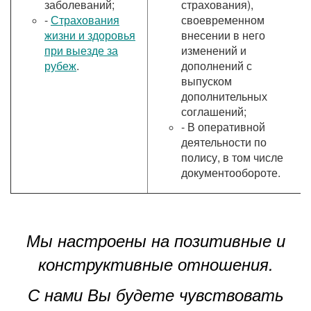
заболеваний;
страхования),
-
Страхования
своевременном
жизни и здоровья
внесении в него
при выезде за
изменений и
рубеж
.
дополнений с
выпуском
дополнительных
соглашений;
- В оперативной
деятельности по
полису, в том числе
документообороте.
Мы настроены на позитивные и
конструктивные отношения.
С нами Вы будете чувствовать