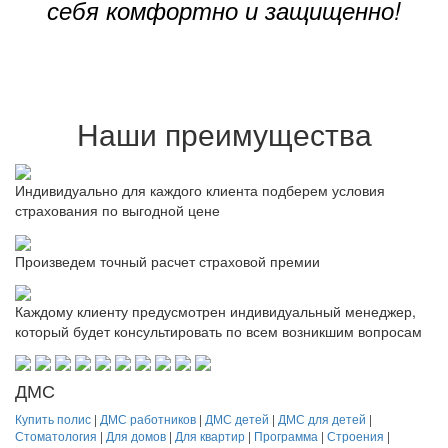
себя комфортно и защищенно!
Наши преимущества
Индивидуально для каждого клиента подберем условия
страхования по выгодной цене
Произведем точный расчет страховой премии
Каждому клиенту предусмотрен индивидуальный менеджер,
который будет консультировать по всем возникшим вопросам
ДМС
Купить полис
|
ДМС работников
|
ДМС детей
|
ДМС для детей
|
Стоматология
|
Для домов
|
Для квартир
|
Программа
|
Строения
|